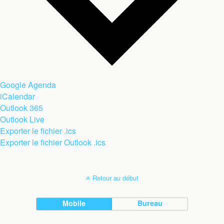
Google Agenda
iCalendar
Outlook 365
Outlook Live
Exporter le fichier .ics
Exporter le fichier Outlook .ics
Retour au début
Mobile
Bureau