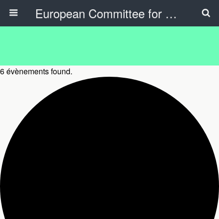
European Committee for Sports History
6 évènements found.