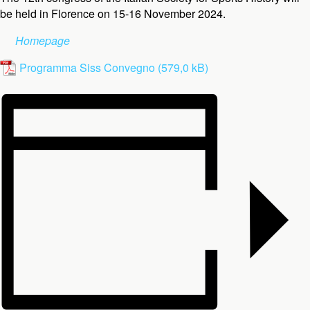
be held in Florence on 15-16 November 2024.
Homepage
Programma Siss Convegno