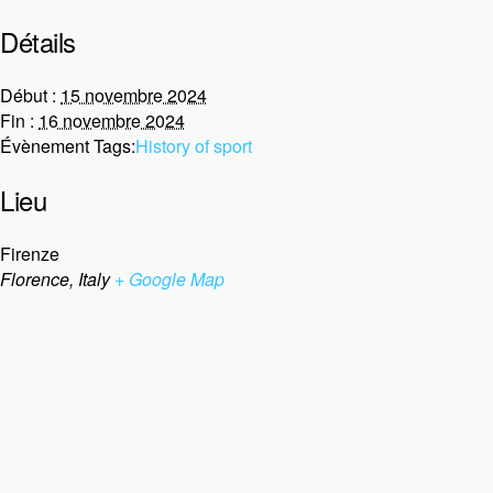
Détails
Début :
15 novembre 2024
Fin :
16 novembre 2024
Évènement Tags:
History of sport
Lieu
Firenze
Florence
,
Italy
+ Google Map