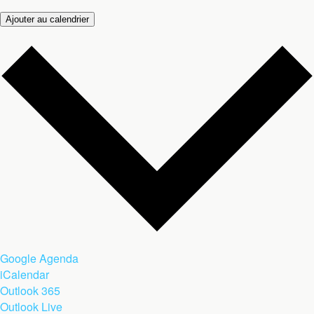
Ajouter au calendrier
Google Agenda
iCalendar
Outlook 365
Outlook Live