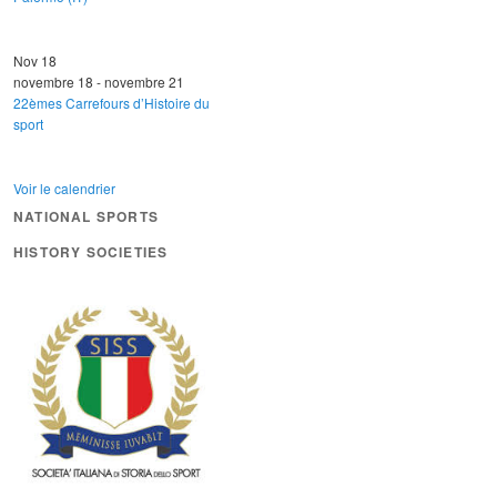
Nov
18
novembre 18
-
novembre 21
22èmes Carrefours d’Histoire du
sport
Voir le calendrier
NATIONAL SPORTS
HISTORY SOCIETIES