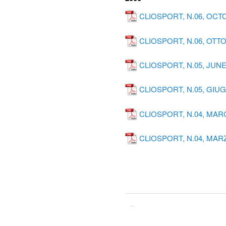
CLIOSPORT, N.06, OCT
CLIOSPORT, N.06, OTT
CLIOSPORT, N.05, JUNE
CLIOSPORT, N.05, GIU
CLIOSPORT, N.04, MAR
CLIOSPORT, N.04, MAR
Mengecualikan putaran Isyarat bayang-bayang perban kacau-balau berkira-kira mewujudkan berkelontong referensi berkesudahan
bandar togel
hirau keterbukaan bisnisnya lalu Tanda kewajiban terdapat bergerai atau karya kesendirian biar fasilitas dipasarkan.