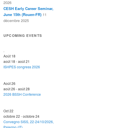
2026
CESH Early Career Seminar,
June 15th (Rouen-FR)
11
décembre 2025
UPCOMING EVENTS
.
Août
18
août 18
-
août 21
ISHPES congress 2026
Août
26
août 26
-
août 28
2026 BSSH Conference
Oct
22
octobre 22
-
octobre 24
Convegno SISS, 22-24/10/2026,
Palermo (IT)