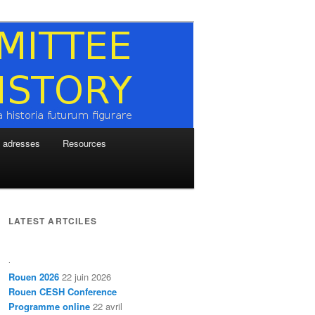
 adresses
Resources
LATEST ARTCILES
.
Rouen 2026
22 juin 2026
Rouen CESH Conference
Programme online
22 avril