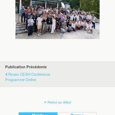
Publication Précédente
Rouen CESH Conference
Programme Online
Retour au début
Mobile
Bureau