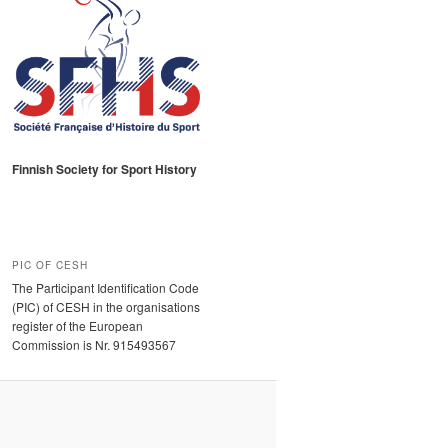
Finnish Society for Sport History
PIC OF CESH
The Participant Identification Code
(PIC) of CESH in the organisations
register of the European
Commission is Nr. 915493567