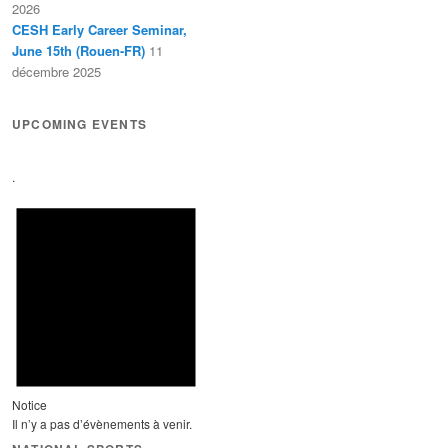
2026
CESH Early Career Seminar,
June 15th (Rouen-FR)
11
décembre 2025
UPCOMING EVENTS
.
Notice
Il n’y a pas d’évènements à venir.