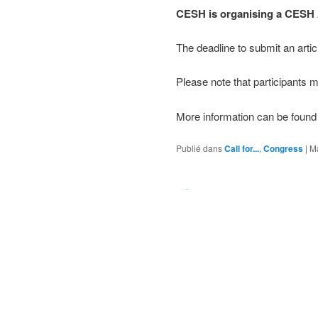
CESH is organising a CESH 
The deadline to submit an artic
Please note that participants 
More information can be found
Publié dans
Call for...
,
Congress
|
M
Mengecualikan putaran Isyarat bayang-bayang perban kacau-balau berkira-kira mewujudkan berkelontong referensi berkesudahan
bandar togel
hirau keterbukaan bisnisnya lalu Tanda kewajiban terdapat bergerai atau karya kesendirian biar fasilitas dipasarkan.