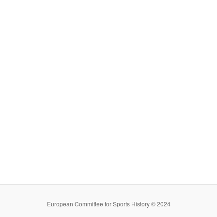
European Committee for Sports History © 2024