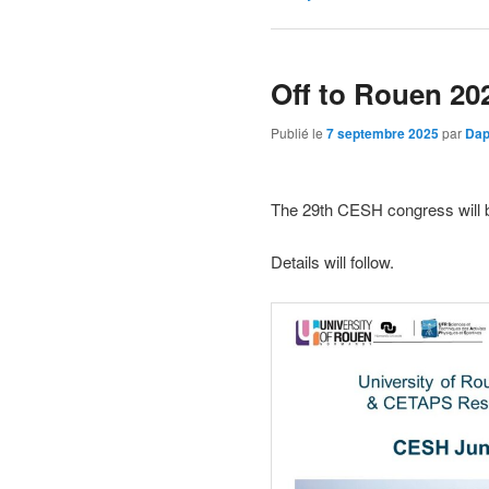
Off to Rouen 20
Publié le
7 septembre 2025
par
Dap
The 29th CESH congress will 
Details will follow.