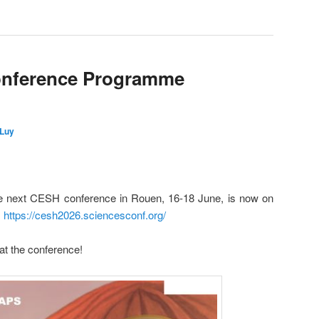
nference Programme
 Luy
e next CESH conference in Rouen, 16-18 June, is now on
:
https://cesh2026.sciencesconf.org/
at the conference!