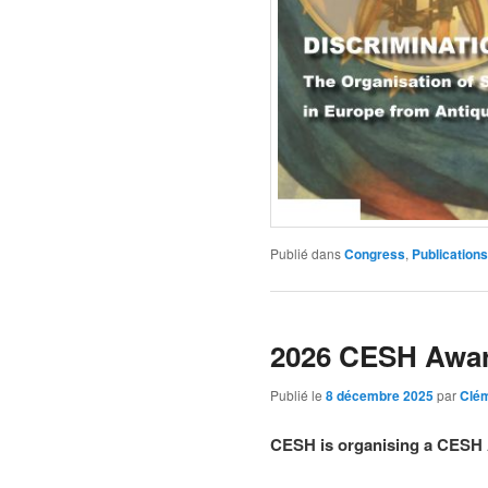
Publié dans
Congress
,
Publication
2026 CESH Awa
Publié le
8 décembre 2025
par
Clé
CESH is organising a CESH 