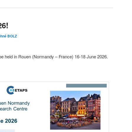
26!
hné BOLZ
be held in Rouen (Normandy – France) 16-18 June 2026.