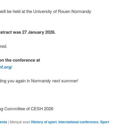
ill be held at the University of Rouen Normandy
bstract was 27 January 2026.
red.
 on the conference at
f.org/
eting you again in Normandy next summer!
ing Committee of CESH 2026
ents
|
Marqué avec
History of sport
,
International conference
,
Sport