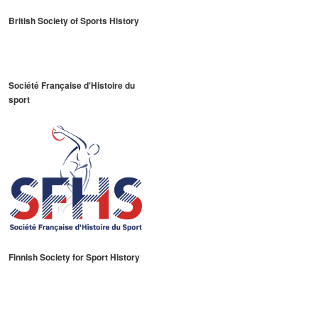
British Society of Sports History
Société Française d'Histoire du
sport
Finnish Society for Sport History