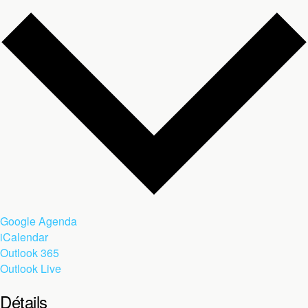
Google Agenda
iCalendar
Outlook 365
Outlook Live
Détails