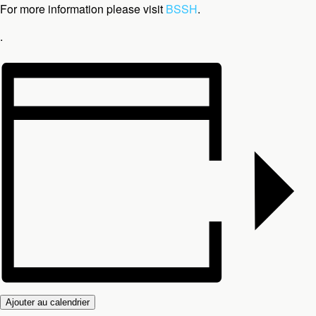
For more information please visit
BSSH
.
.
Ajouter au calendrier