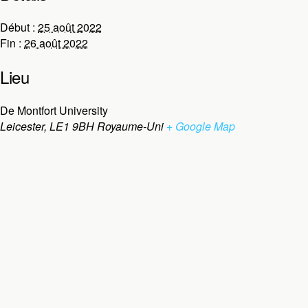
Début :
25 août 2022
Fin :
26 août 2022
Lieu
De Montfort University
Leicester
,
LE1 9BH
Royaume-Uni
+ Google Map