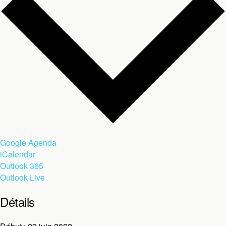
Google Agenda
iCalendar
Outlook 365
Outlook Live
Détails