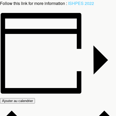
Follow this link for more information :
ISHPES 2022
Ajouter au calendrier