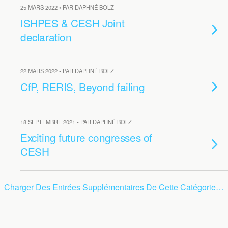
25 MARS 2022 • PAR DAPHNÉ BOLZ
ISHPES & CESH Joint
declaration
22 MARS 2022 • PAR DAPHNÉ BOLZ
CfP, RERIS, Beyond failing
18 SEPTEMBRE 2021 • PAR DAPHNÉ BOLZ
Exciting future congresses of
CESH
Charger Des Entrées Supplémentaires De Cette Catégorie…